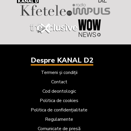
Despre KANAL D2
Termeni și condiții
Contact
Cod deontologic
Politica de cookies
Politica de confidențialitate
Regulamente
Comunicate de presă