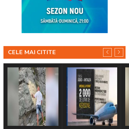
CELE MAI CITITE