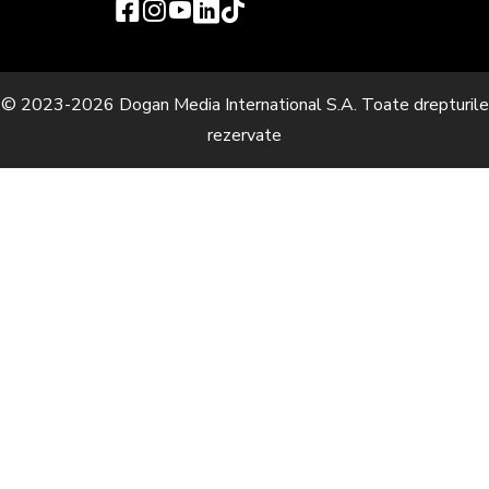
© 2023-2026 Dogan Media International S.A. Toate drepturile
rezervate