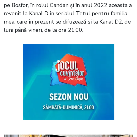
pe Bosfor, în rolul Candan și în anul 2022 aceasta a
revenit la Kanal D în serialul Totul pentru familia
mea, care în prezent se difuzează și la Kanal D2, de
luni până vineri, de la ora 21:00.