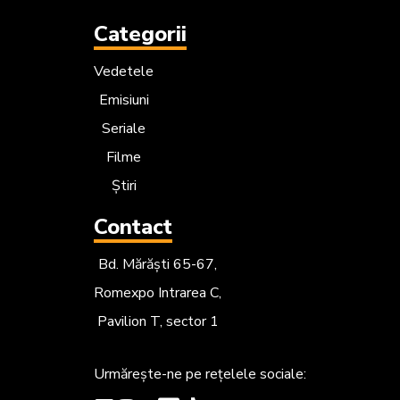
Categorii
Vedetele
Emisiuni
Seriale
Filme
Știri
Contact
Bd. Mărăști 65-67,
Romexpo Intrarea C,
Pavilion T, sector 1
Urmărește-ne
pe rețelele sociale: