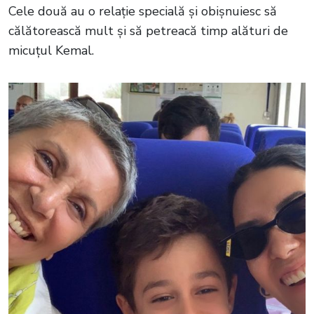
Cele două au o relație specială și obișnuiesc să
călătorească mult și să petreacă timp alături de
micuțul Kemal.