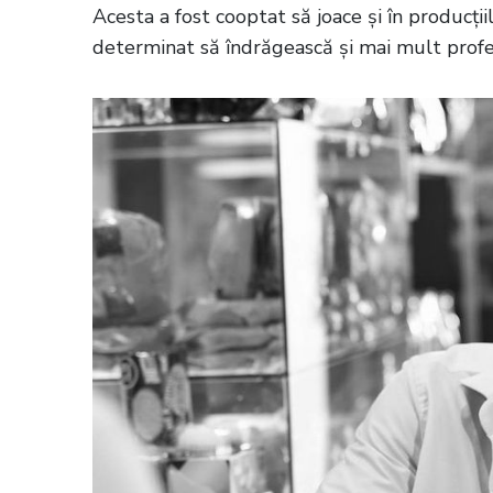
Acesta a fost cooptat să joace și în producții
determinat să îndrăgească și mai mult profe