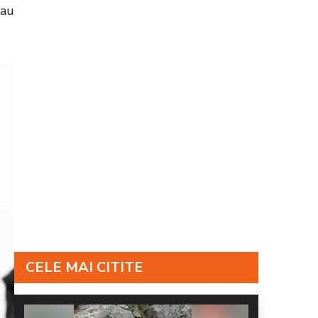
-au
CELE MAI CITITE