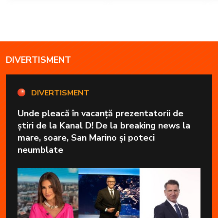
DIVERTISMENT
DIVERTISMENT
Unde pleacă în vacanță prezentatorii de
știri de la Kanal D! De la breaking news la
mare, soare, San Marino și poteci
neumblate