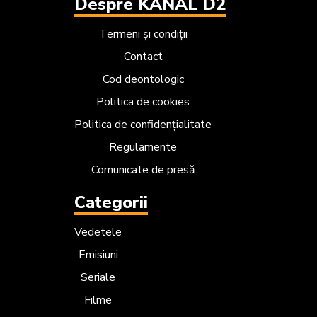
Despre KANAL D2
Termeni și condiții
Contact
Cod deontologic
Politica de cookies
Politica de confidențialitate
Regulamente
Comunicate de presă
Categorii
Vedetele
Emisiuni
Seriale
Filme