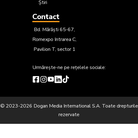
Știri
Contact
Bd. Mărăști 65-67,
Romexpo Intrarea C,
Pavilion T, sector 1
Urmărește-ne
pe rețelele sociale:
© 2023-2026 Dogan Media International S.A. Toate drepturile
rezervate