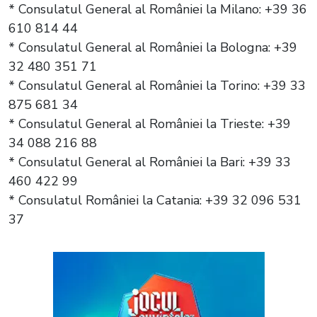
* Consulatul General al României la Milano: +39 36
610 814 44
* Consulatul General al României la Bologna: +39
32 480 351 71
* Consulatul General al României la Torino: +39 33
875 681 34
* Consulatul General al României la Trieste: +39
34 088 216 88
* Consulatul General al României la Bari: +39 33
460 422 99
* Consulatul României la Catania: +39 32 096 531
37