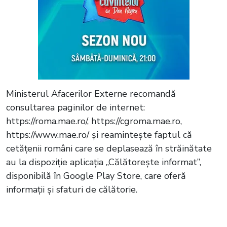
Ministerul Afacerilor Externe recomandă
consultarea paginilor de internet:
https://roma.mae.ro/, https://cgroma.mae.ro,
https://www.mae.ro/ și reamintește faptul că
cetățenii români care se deplasează în străinătate
au la dispoziție aplicația „Călătoreşte informat”,
disponibilă în Google Play Store, care oferă
informații și sfaturi de călătorie.