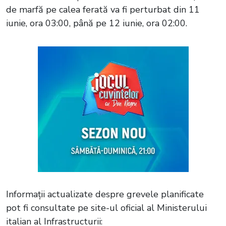
de marfă pe calea ferată va fi perturbat din 11
iunie, ora 03:00, până pe 12 iunie, ora 02:00.
Informații actualizate despre grevele planificate
pot fi consultate pe site-ul oficial al Ministerului
italian al Infrastructurii: