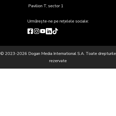
Pavilion T, sector 1
Urmărește-ne
pe rețelele sociale:
© 2023-2026 Dogan Media International S.A. Toate drepturile
rezervate