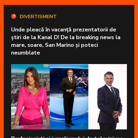
DIVERTISMENT
Unde pleacă în vacanță prezentatorii de
știri de la Kanal D! De la breaking news la
mare, soare, San Marino și poteci
neumblate