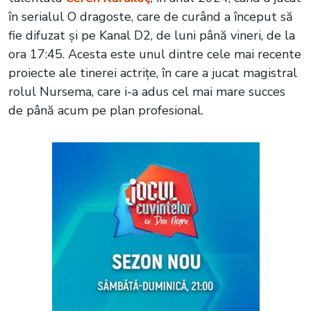
în serialul O dragoste, care de curând a început să
fie difuzat și pe Kanal D2, de luni până vineri, de la
ora 17:45. Acesta este unul dintre cele mai recente
proiecte ale tinerei actrițe, în care a jucat magistral
rolul Nursema, care i-a adus cel mai mare succes
de până acum pe plan profesional.