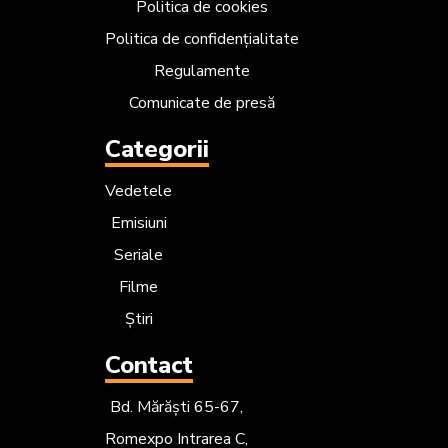
Politica de cookies
Politica de confidențialitate
Regulamente
Comunicate de presă
Categorii
Vedetele
Emisiuni
Seriale
Filme
Știri
Contact
Bd. Mărăști 65-67,
Romexpo Intrarea C,