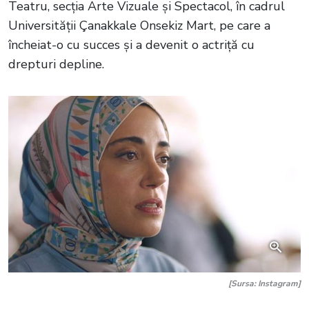
Teatru, secția Arte Vizuale și Spectacol, în cadrul
Universității Çanakkale Onsekiz Mart, pe care a
încheiat-o cu succes și a devenit o actriță cu
drepturi depline.
[Sursa: Instagram]