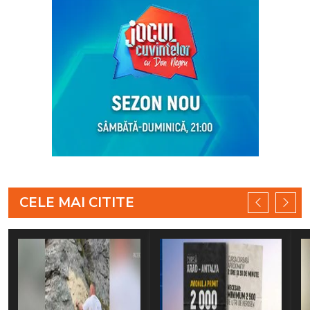
CELE MAI CITITE