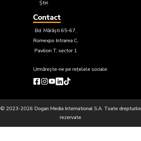
Știri
Contact
Bd. Mărăști 65-67,
Romexpo Intrarea C,
Pavilion T, sector 1
Urmărește-ne
pe rețelele sociale:
© 2023-2026 Dogan Media International S.A. Toate drepturile
rezervate