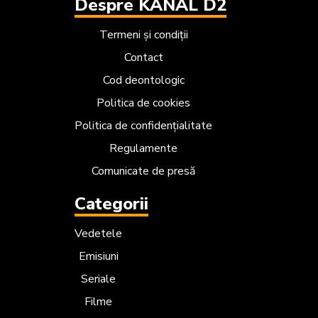
Despre KANAL D2
Termeni și condiții
Contact
Cod deontologic
Politica de cookies
Politica de confidențialitate
Regulamente
Comunicate de presă
Categorii
Vedetele
Emisiuni
Seriale
Filme