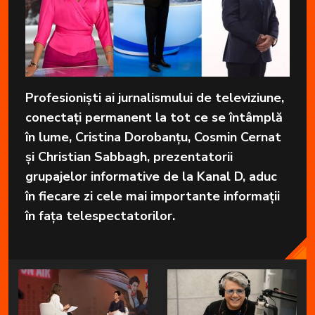
Profesioniști ai jurnalismului de televiziune,
conectați permanent la tot ce se întâmplă
în lume, Cristina Dorobanțu, Cosmin Cernat
și Christian Sabbagh, prezentatorii
grupajelor informative de la Kanal D, aduc
în fiecare zi cele mai importante informații
în fața telespectatorilor.