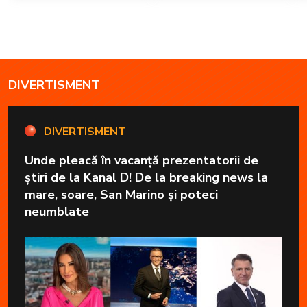
DIVERTISMENT
DIVERTISMENT
Unde pleacă în vacanță prezentatorii de
știri de la Kanal D! De la breaking news la
mare, soare, San Marino și poteci
neumblate