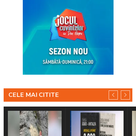
CELE MAI CITITE