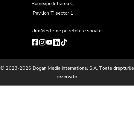
Romexpo Intrarea C,
Pavilion T, sector 1
Urmărește-ne
pe rețelele sociale:
© 2023-2026 Dogan Media International S.A. Toate drepturile
rezervate