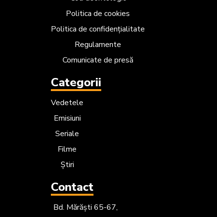
Politica de cookies
Politica de confidențialitate
Regulamente
Comunicate de presă
Categorii
Vedetele
Emisiuni
Seriale
Filme
Știri
Contact
Bd. Mărăști 65-67,