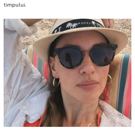
timpului.