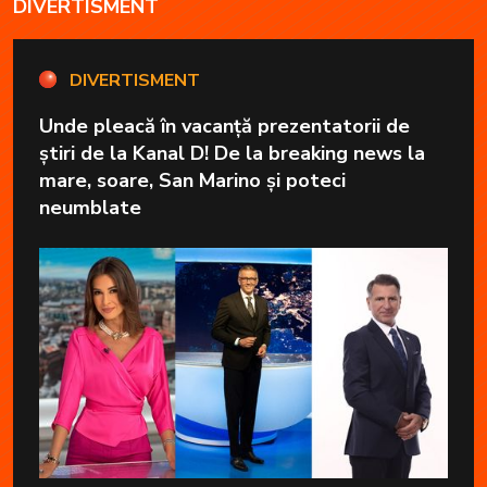
DIVERTISMENT
DIVERTISMENT
Unde pleacă în vacanță prezentatorii de
știri de la Kanal D! De la breaking news la
mare, soare, San Marino și poteci
neumblate