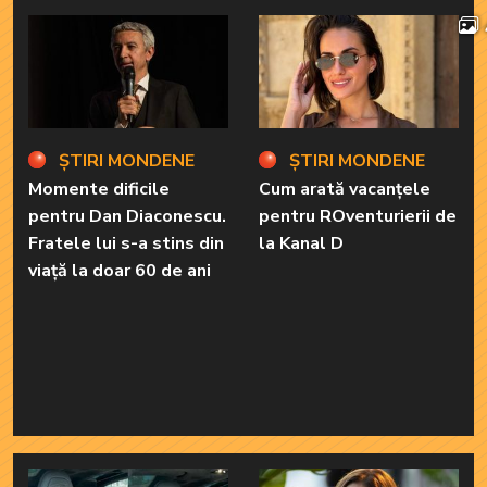
ȘTIRI MONDENE
ȘTIRI MONDENE
Momente dificile
Cum arată vacanțele
pentru Dan Diaconescu.
pentru ROventurierii de
Fratele lui s-a stins din
la Kanal D
viață la doar 60 de ani