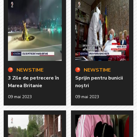
NEWSTIME
NEWSTIME
3 Zile de petrecere în
Sprijin pentru bunicii
Marea Britanie
noștri
09 mai 2023
09 mai 2023