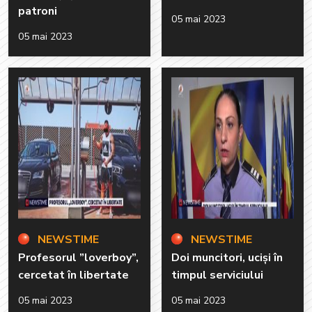
patroni
05 mai 2023
05 mai 2023
NEWSTIME
NEWSTIME
Profesorul ”loverboy”,
Doi muncitori, uciși în
cercetat în libertate
timpul serviciului
05 mai 2023
05 mai 2023