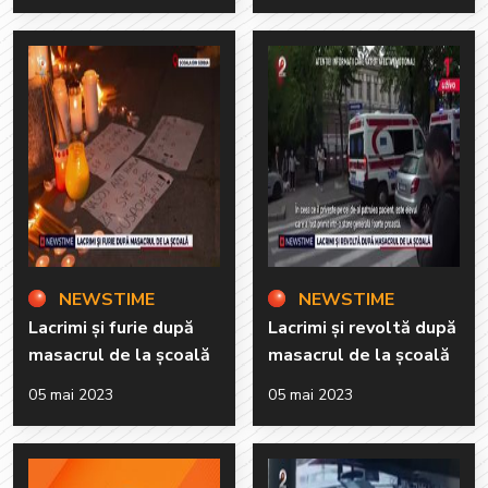
NEWSTIME
NEWSTIME
Lacrimi și furie după
Lacrimi și revoltă după
masacrul de la școală
masacrul de la școală
05 mai 2023
05 mai 2023