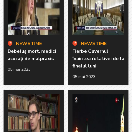
NEWSTIME
NEWSTIME
Bebeluș mort, medici
Fierbe Guvernul
acuzați de malpraxis
înaintea rotativei de la
finalul lunii
05 mai 2023
05 mai 2023