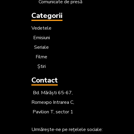
Comunicate de presă
Categorii
Vedetele
Emisiuni
Seriale
Filme
Știri
Contact
Bd. Mărăști 65-67,
Romexpo Intrarea C,
Pavilion T, sector 1
Urmărește-ne
pe rețelele sociale: