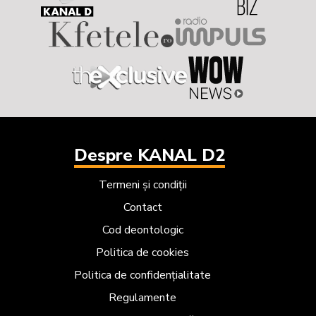
Despre KANAL D2
Termeni și condiții
Contact
Cod deontologic
Politica de cookies
Politica de confidențialitate
Regulamente