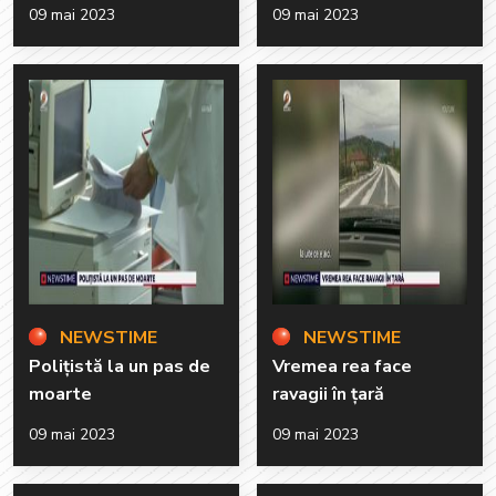
09 mai 2023
09 mai 2023
NEWSTIME
NEWSTIME
Polițistă la un pas de
Vremea rea face
moarte
ravagii în țară
09 mai 2023
09 mai 2023