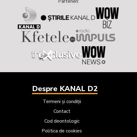
Parteneri:
Despre KANAL D2
Termeni și condiții
Contact
Cod deontologic
Politica de cookies