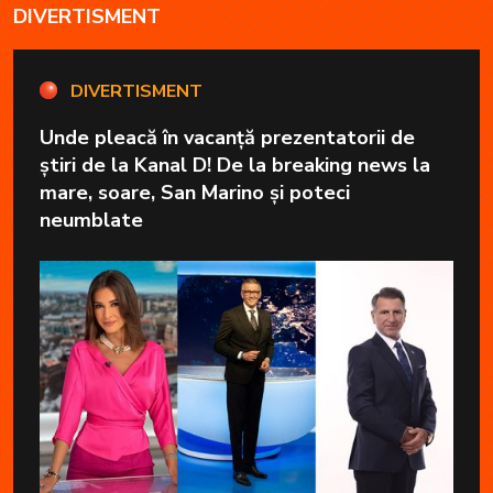
DIVERTISMENT
DIVERTISMENT
Unde pleacă în vacanță prezentatorii de
știri de la Kanal D! De la breaking news la
mare, soare, San Marino și poteci
neumblate