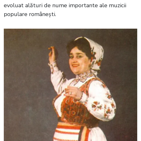
evoluat alături de nume importante ale muzicii
populare românești.