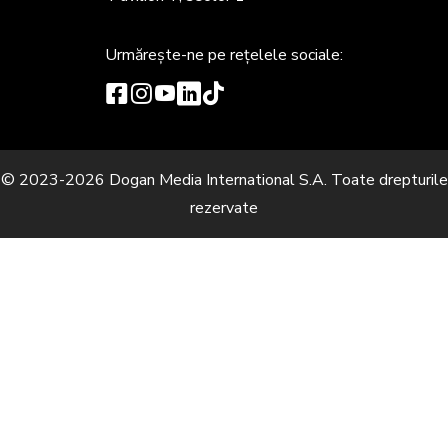
Urmărește-ne
pe rețelele sociale:
© 2023-2026 Dogan Media International S.A. Toate drepturile
rezervate