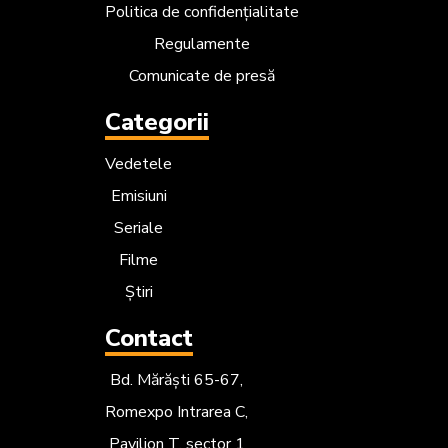
Politica de confidențialitate
Regulamente
Comunicate de presă
Categorii
Vedetele
Emisiuni
Seriale
Filme
Știri
Contact
Bd. Mărăști 65-67,
Romexpo Intrarea C,
Pavilion T, sector 1