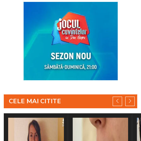
CELE MAI CITITE