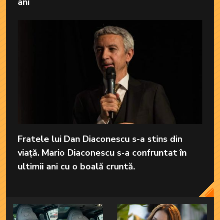
ani
Fratele lui Dan Diaconescu s-a stins din
viață. Mario Diaconescu s-a confruntat în
ultimii ani cu o boală cruntă.