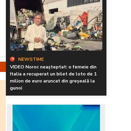
NEWSTIME
VIDEO Noroc neașteptat: o femeie din
Italia a recuperat un bilet de loto de 1
milion de euro aruncat din greșeală la
gunoi