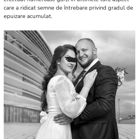
care a ridicat semne de întrebare privind gradul de
epuizare acumulat.