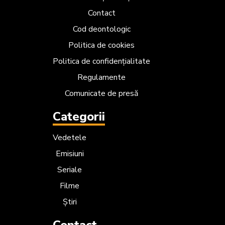
Contact
Cod deontologic
Politica de cookies
Politica de confidențialitate
Regulamente
Comunicate de presă
Categorii
Vedetele
Emisiuni
Seriale
Filme
Știri