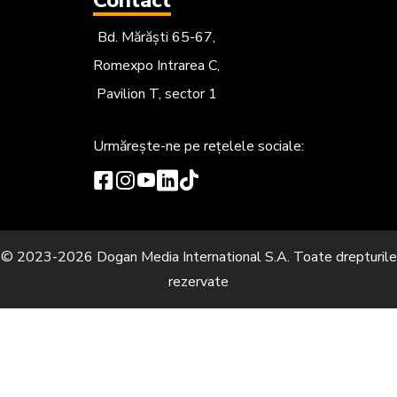
Contact
Bd. Mărăști 65-67,
Romexpo Intrarea C,
Pavilion T, sector 1
Urmărește-ne
pe rețelele sociale:
© 2023-2026 Dogan Media International S.A. Toate drepturile
rezervate