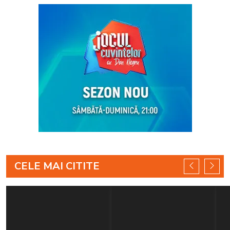
CELE MAI CITITE