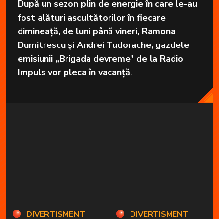
După un sezon plin de energie în care le-au
fost alături ascultătorilor în fiecare
dimineață, de luni până vineri, Ramona
Dumitrescu și Andrei Tudorache, gazdele
emisiunii „Brigada devreme” de la Radio
Impuls vor pleca în vacanță.
DIVERTISMENT
DIVERTISMENT