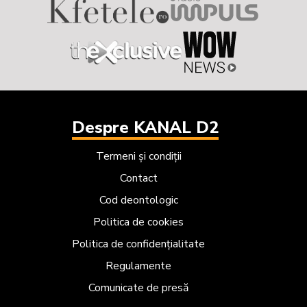
Despre KANAL D2
Termeni și condiții
Contact
Cod deontologic
Politica de cookies
Politica de confidențialitate
Regulamente
Comunicate de presă