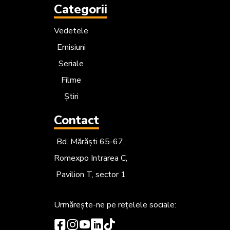
Categorii
Vedetele
Emisiuni
Seriale
Filme
Știri
Contact
Bd. Mărăști 65-67,
Romexpo Intrarea C,
Pavilion T, sector 1
Urmărește-ne
pe rețelele sociale: