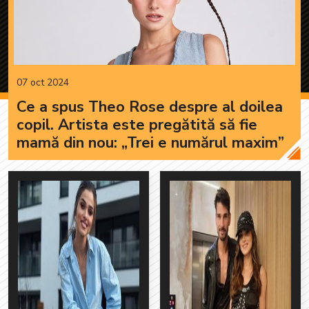
07 oct 2024
Ce a spus Theo Rose despre al doilea
copil. Artista este pregătită să fie
mamă din nou: „Trei e numărul maxim”