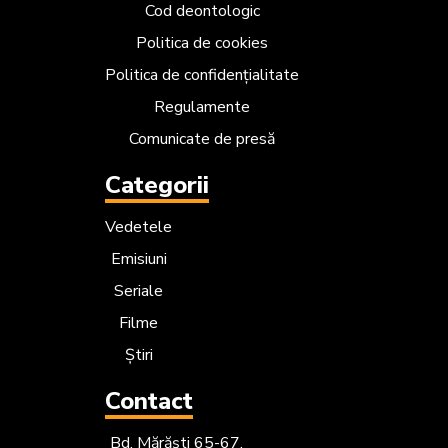
Cod deontologic
Politica de cookies
Politica de confidențialitate
Regulamente
Comunicate de presă
Categorii
Vedetele
Emisiuni
Seriale
Filme
Știri
Contact
Bd. Mărăști 65-67,