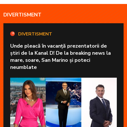
DIVERTISMENT
DIVERTISMENT
Unde pleacă în vacanță prezentatorii de
știri de la Kanal D! De la breaking news la
mare, soare, San Marino și poteci
neumblate