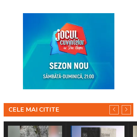
CELE MAI CITITE