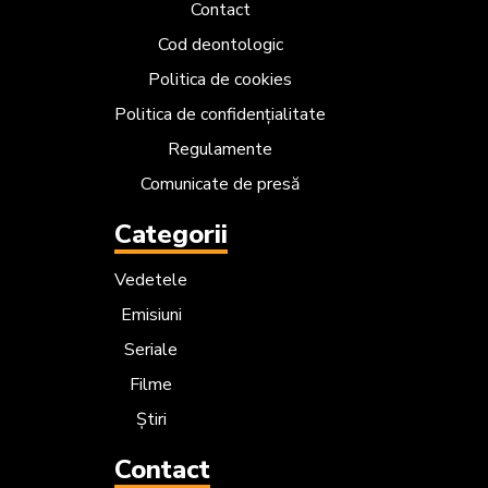
Contact
Cod deontologic
Politica de cookies
Politica de confidențialitate
Regulamente
Comunicate de presă
Categorii
Vedetele
Emisiuni
Seriale
Filme
Știri
Contact