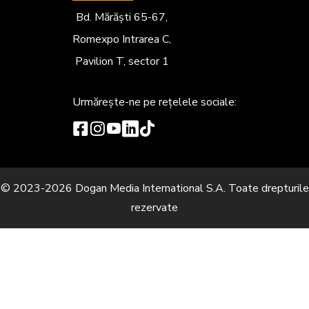
Bd. Mărăști 65-67,
Romexpo Intrarea C,
Pavilion T, sector 1
Urmărește-ne
pe rețelele sociale:
© 2023-2026 Dogan Media International S.A. Toate drepturile
rezervate