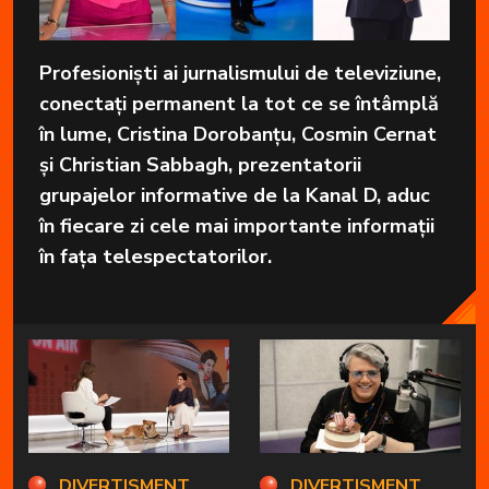
Profesioniști ai jurnalismului de televiziune,
conectați permanent la tot ce se întâmplă
în lume, Cristina Dorobanțu, Cosmin Cernat
și Christian Sabbagh, prezentatorii
grupajelor informative de la Kanal D, aduc
în fiecare zi cele mai importante informații
în fața telespectatorilor.
DIVERTISMENT
DIVERTISMENT