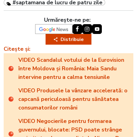
#saptamana de lucru de patru zile
Urmărește-ne pe:
Distribuie
Citește și:
VIDEO Scandalul votului de la Eurovision
între Moldova și România: Maia Sandu
intervine pentru a calma tensiunile
VIDEO Produsele la vânzare accelerată: o
capcană periculoasă pentru sănătatea
consumatorilor români
VIDEO Negocierile pentru formarea
guvernului, blocate: PSD poate strânge