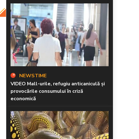
NEWSTIME
VIDEO Mall-urile, refugiu anticaniculă și
provocările consumului în criză
economică