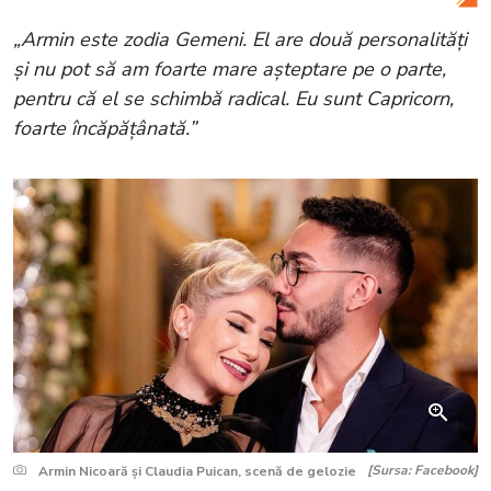
„Armin este zodia Gemeni. El are două personalități
și nu pot să am foarte mare așteptare pe o parte,
pentru că el se schimbă radical. Eu sunt Capricorn,
foarte încăpățânată.”
[Sursa: Facebook]
Armin Nicoară și Claudia Puican, scenă de gelozie