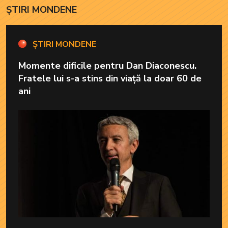
ȘTIRI MONDENE
ȘTIRI MONDENE
Momente dificile pentru Dan Diaconescu.
Fratele lui s-a stins din viață la doar 60 de
ani