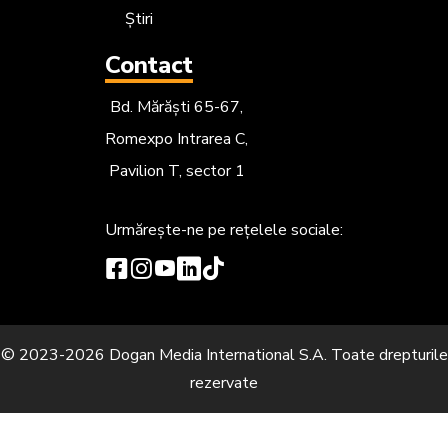
Știri
Contact
Bd. Mărăști 65-67,
Romexpo Intrarea C,
Pavilion T, sector 1
Urmărește-ne
pe rețelele sociale:
© 2023-2026 Dogan Media International S.A. Toate drepturile
rezervate