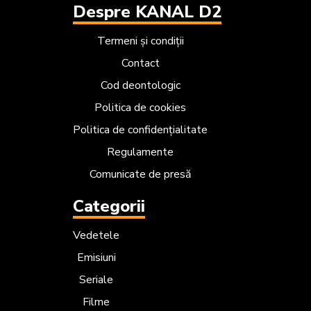
Despre KANAL D2
Termeni și condiții
Contact
Cod deontologic
Politica de cookies
Politica de confidențialitate
Regulamente
Comunicate de presă
Categorii
Vedetele
Emisiuni
Seriale
Filme