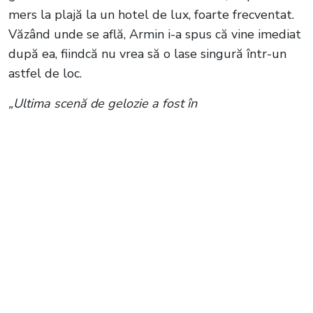
mers la plajă la un hotel de lux, foarte frecventat.
Văzând unde se află, Armin i-a spus că vine imediat
după ea, fiindcă nu vrea să o lase singură într-un
astfel de loc.
„Ultima scenă de gelozie a fost în