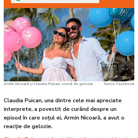
Armin Nicoară și Claudia Puican, scenă de gelozie
Sursa: Facebook
Claudia Puican, una dintre cele mai apreciate
interprete, a povestit de curând despre un
episod în care soțul ei, Armin Nicoară, a avut o
reacție de gelozie.