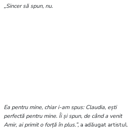
„Sincer să spun, nu.
Ea pentru mine, chiar i-am spus: Claudia, ești
perfectă pentru mine. Îi și spun, de când a venit
Amir, ai primit o forță în plus.”,
a adăugat artistul.