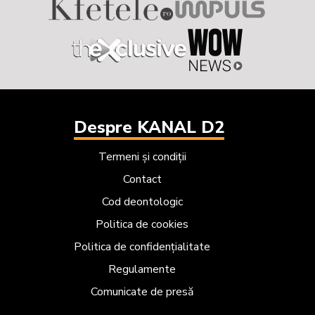
Despre KANAL D2
Termeni și condiții
Contact
Cod deontologic
Politica de cookies
Politica de confidențialitate
Regulamente
Comunicate de presă