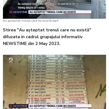
Au așteptat trenul care nu există.mp4
Stirea "Au așteptat trenul care nu există"
difuzata in cadrul grupajului informativ
NEWSTIME din 2 May 2023.