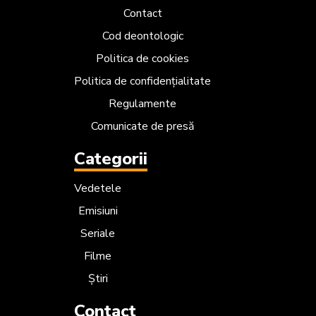
Contact
Cod deontologic
Politica de cookies
Politica de confidențialitate
Regulamente
Comunicate de presă
Categorii
Vedetele
Emisiuni
Seriale
Filme
Știri
Contact