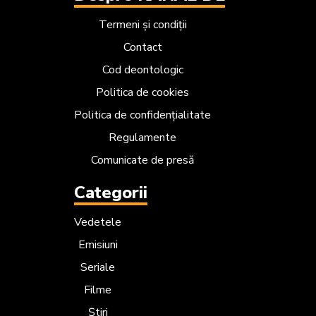
Termeni și condiții
Contact
Cod deontologic
Politica de cookies
Politica de confidențialitate
Regulamente
Comunicate de presă
Categorii
Vedetele
Emisiuni
Seriale
Filme
Știri