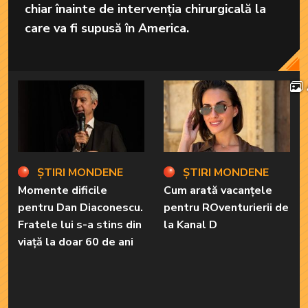
chiar înainte de intervenția chirurgicală la
care va fi supusă în America.
ȘTIRI MONDENE
ȘTIRI MONDENE
Momente dificile
Cum arată vacanțele
pentru Dan Diaconescu.
pentru ROventurierii de
Fratele lui s-a stins din
la Kanal D
viață la doar 60 de ani