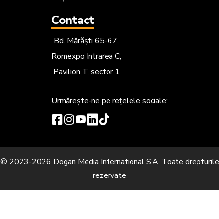
Contact
Bd. Mărăști 65-67,
Romexpo Intrarea C,
Pavilion T, sector 1
Urmărește-ne
pe rețelele sociale:
© 2023-2026 Dogan Media International S.A. Toate drepturile
rezervate