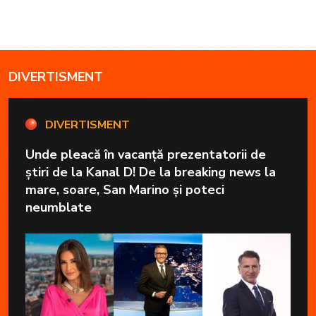
DIVERTISMENT
DIVERTISMENT
Unde pleacă în vacanță prezentatorii de
știri de la Kanal D! De la breaking news la
mare, soare, San Marino și poteci
neumblate