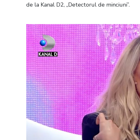
de la Kanal D2, „Detectorul de minciuni”.