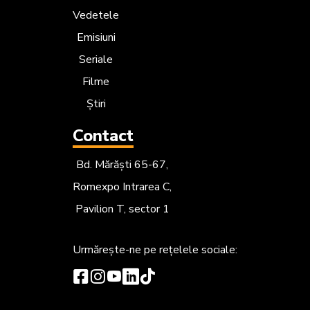
Vedetele
Emisiuni
Seriale
Filme
Știri
Contact
Bd. Mărăști 65-67,
Romexpo Intrarea C,
Pavilion T, sector 1
Urmărește-ne
pe rețelele sociale: