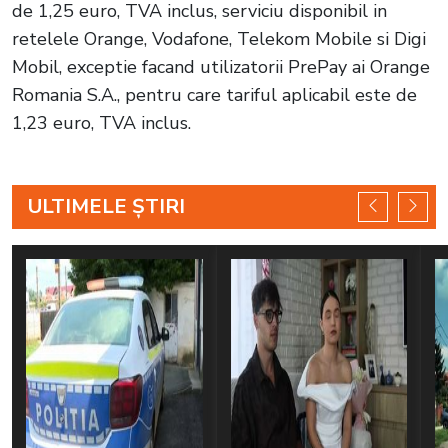
de 1,25 euro, TVA inclus, serviciu disponibil in
retelele Orange, Vodafone, Telekom Mobile si Digi
Mobil, exceptie facand utilizatorii PrePay ai Orange
Romania S.A., pentru care tariful aplicabil este de
1,23 euro, TVA inclus.
ULTIMELE ȘTIRI