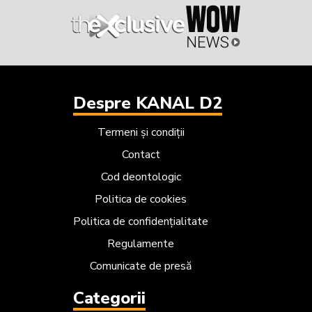
Despre KANAL D2
Termeni și condiții
Contact
Cod deontologic
Politica de cookies
Politica de confidențialitate
Regulamente
Comunicate de presă
Categorii