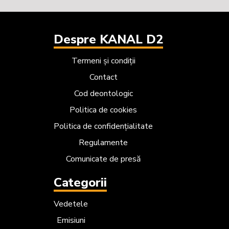
Despre KANAL D2
Termeni și condiții
Contact
Cod deontologic
Politica de cookies
Politica de confidențialitate
Regulamente
Comunicate de presă
Categorii
Vedetele
Emisiuni