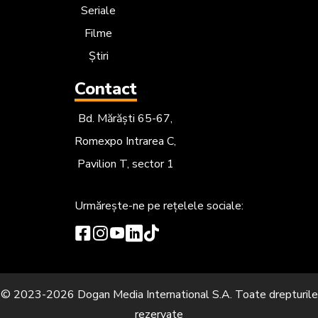
Seriale
Filme
Știri
Contact
Bd. Mărăști 65-67,
Romexpo Intrarea C,
Pavilion T, sector 1
Urmărește-ne
pe rețelele sociale:
© 2023-2026 Dogan Media International S.A. Toate drepturile
rezervate