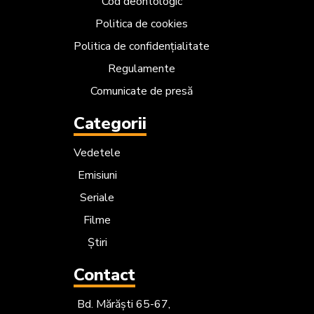
Cod deontologic
Politica de cookies
Politica de confidențialitate
Regulamente
Comunicate de presă
Categorii
Vedetele
Emisiuni
Seriale
Filme
Știri
Contact
Bd. Mărăști 65-67,