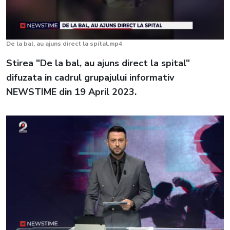
De la bal, au ajuns direct la spital.mp4
Stirea "De la bal, au ajuns direct la spital"
difuzata in cadrul grupajului informativ
NEWSTIME din 19 April 2023.