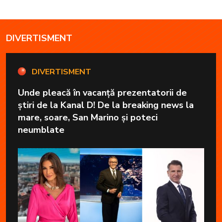
DIVERTISMENT
DIVERTISMENT
Unde pleacă în vacanță prezentatorii de
știri de la Kanal D! De la breaking news la
mare, soare, San Marino și poteci
neumblate