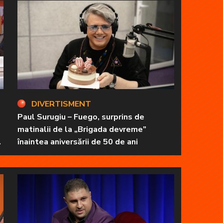
DIVERTISMENT
Paul Surugiu – Fuego, surprins de
matinalii de la „Brigada devreme”
înaintea aniversării de 50 de ani