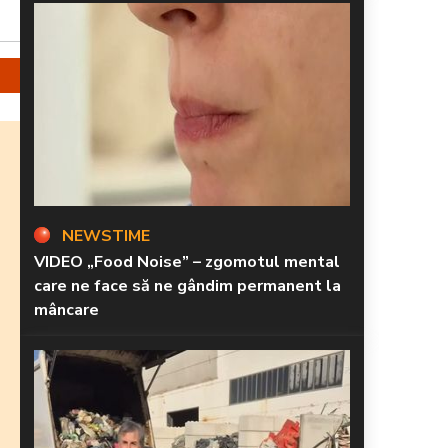
NEWSTIME
VIDEO „Food Noise” – zgomotul mental
care ne face să ne gândim permanent la
mâncare