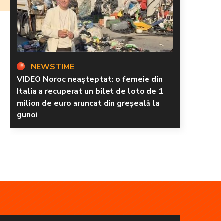
NEWSTIME
VIDEO Noroc neașteptat: o femeie din
Italia a recuperat un bilet de loto de 1
milion de euro aruncat din greșeală la
gunoi