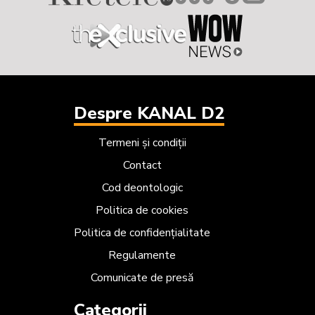
Despre KANAL D2
Termeni și condiții
Contact
Cod deontologic
Politica de cookies
Politica de confidențialitate
Regulamente
Comunicate de presă
Categorii