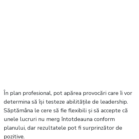
În plan profesional, pot apărea provocări care îi vor
determina să își testeze abilitățile de leadership.
Săptămâna le cere să fie flexibili și să accepte că
unele lucruri nu merg întotdeauna conform
planului, dar rezultatele pot fi surprinzător de
pozitive.