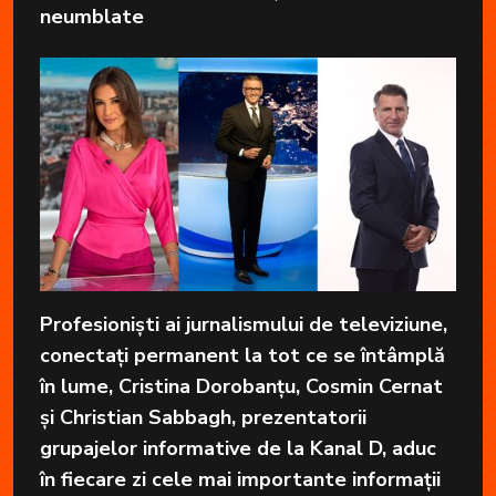
neumblate
Profesioniști ai jurnalismului de televiziune,
conectați permanent la tot ce se întâmplă
în lume, Cristina Dorobanțu, Cosmin Cernat
și Christian Sabbagh, prezentatorii
grupajelor informative de la Kanal D, aduc
în fiecare zi cele mai importante informații