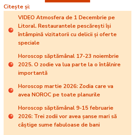
Citește și:
VIDEO Atmosfera de 1 Decembrie pe
Litoral. Restaurantele pescărești își
întâmpină vizitatorii cu delicii și oferte
speciale
Horoscop săptămânal 17-23 noiembrie
2025. O zodie va lua parte la o întâlnire
importantă
Horoscop martie 2026: Zodia care va
avea NOROC pe toate planurile
Horoscop săptămânal 9-15 februarie
2026: Trei zodii vor avea șanse mari să
câștige sume fabuloase de bani