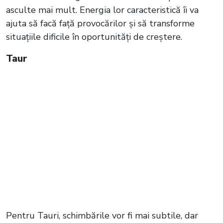
asculte mai mult. Energia lor caracteristică îi va
ajuta să facă față provocărilor și să transforme
situațiile dificile în oportunități de creștere.
Taur
Pentru Tauri, schimbările vor fi mai subtile, dar