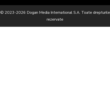
© 2023-2026 Dogan Media International S.A. Toate drepturile
rezervate