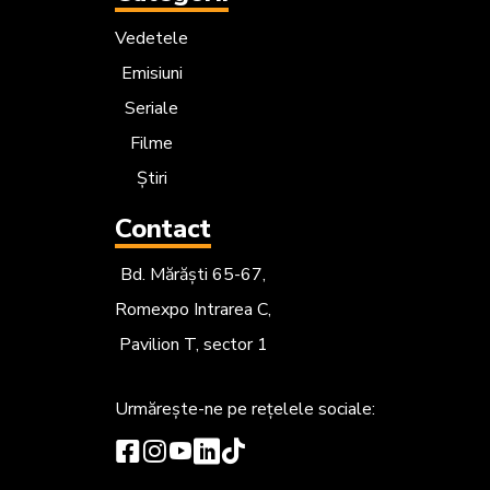
Vedetele
Emisiuni
Seriale
Filme
Știri
Contact
Bd. Mărăști 65-67,
Romexpo Intrarea C,
Pavilion T, sector 1
Urmărește-ne
pe rețelele sociale: