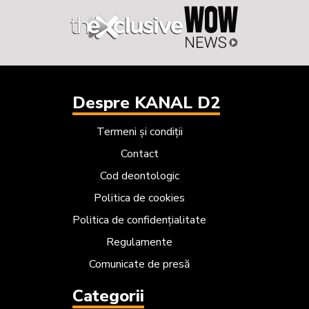
Despre KANAL D2
Termeni și condiții
Contact
Cod deontologic
Politica de cookies
Politica de confidențialitate
Regulamente
Comunicate de presă
Categorii