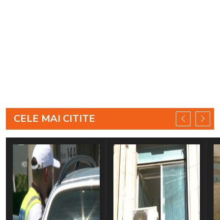
CELE MAI CITITE