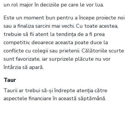
un rol major în deciziile pe care le vor lua.
Este un moment bun pentru a începe proiecte noi
sau a finaliza sarcini mai vechi. Cu toate acestea,
trebuie să fii atent la tendința de a fi prea
competitiv, deoarece aceasta poate duce la
conflicte cu colegii sau prietenii. Călătoriile scurte
sunt favorizate, iar surprizele plăcute nu vor
întârzia să apară.
Taur
Taurii ar trebui să-și îndrepte atenția către
aspectele financiare în această săptămână.