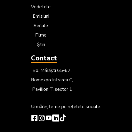
Vedetele
Emisiuni
Seriale
Filme
Știri
Contact
Bd. Mărăști 65-67,
Romexpo Intrarea C,
Pavilion T, sector 1
Urmărește-ne
pe rețelele sociale: