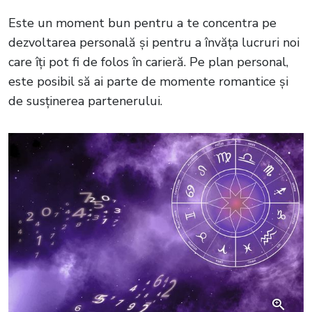
Este un moment bun pentru a te concentra pe
dezvoltarea personală și pentru a învăța lucruri noi
care îți pot fi de folos în carieră. Pe plan personal,
este posibil să ai parte de momente romantice și
de susținerea partenerului.