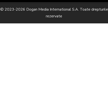
© 2023-2026 Dogan Media International S.A. Toate drepturile
rezervate