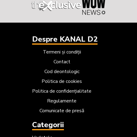
Despre KANAL D2
Termeni și condiții
Contact
Cod deontologic
Politica de cookies
Politica de confidențialitate
Regulamente
Comunicate de presă
Categorii