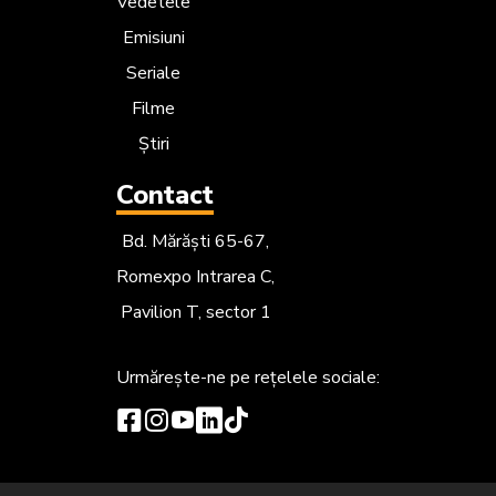
Vedetele
Emisiuni
Seriale
Filme
Știri
Contact
Bd. Mărăști 65-67,
Romexpo Intrarea C,
Pavilion T, sector 1
Urmărește-ne
pe rețelele sociale: