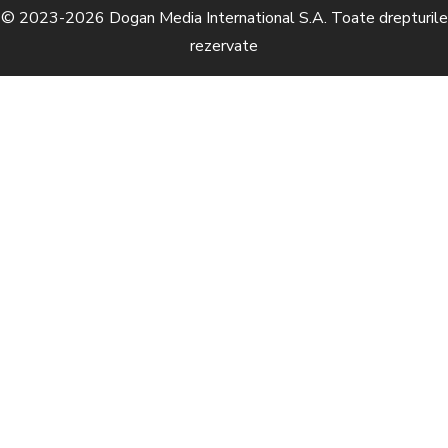
© 2023-2026 Dogan Media International S.A. Toate drepturile
rezervate