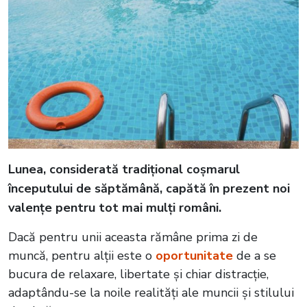
Lunea, considerată tradițional coșmarul
începutului de săptămână, capătă în prezent noi
valențe pentru tot mai mulți români.
Dacă pentru unii aceasta rămâne prima zi de
muncă, pentru alții este o
oportunitate
de a se
bucura de relaxare, libertate și chiar distracție,
adaptându-se la noile realități ale muncii și stilului