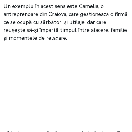
Un exemplu în acest sens este Camelia, o
antreprenoare din Craiova, care gestionează o firmă
ce se ocupă cu sărbători și utilaje, dar care
reușește să-și împartă timpul între afacere, familie
și momentele de relaxare.