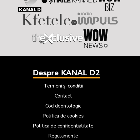
Despre KANAL D2
Termeni și condiții
Contact
Cod deontologic
Politica de cookies
Politica de confidențialitate
Regulamente