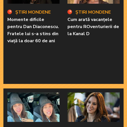
ȘTIRI MONDENE
ȘTIRI MONDENE
Momente dificile
Cum arată vacanțele
pentru Dan Diaconescu.
pentru ROventurierii de
Fratele lui s-a stins din
la Kanal D
viață la doar 60 de ani