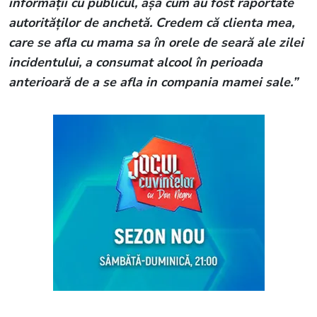
informații cu publicul, așa cum au fost raportate
autorităților de anchetă. Credem că clienta mea,
care se afla cu mama sa în orele de seară ale zilei
incidentului, a consumat alcool în perioada
anterioară de a se afla in compania mamei sale.”