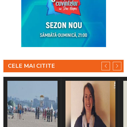
CELE MAI CITITE