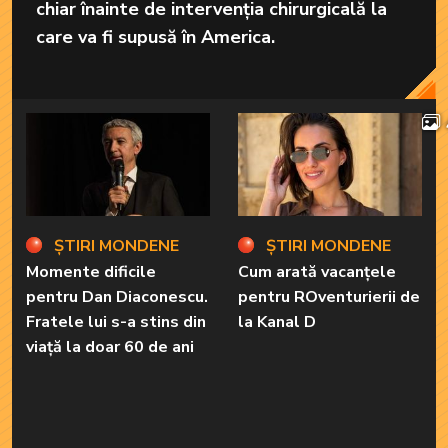
chiar înainte de intervenția chirurgicală la
care va fi supusă în America.
ȘTIRI MONDENE
ȘTIRI MONDENE
Momente dificile
Cum arată vacanțele
pentru Dan Diaconescu.
pentru ROventurierii de
Fratele lui s-a stins din
la Kanal D
viață la doar 60 de ani