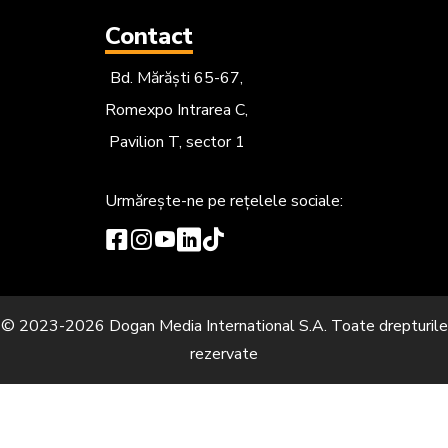
Contact
Bd. Mărăști 65-67,
Romexpo Intrarea C,
Pavilion T, sector 1
Urmărește-ne
pe rețelele sociale:
© 2023-2026 Dogan Media International S.A. Toate drepturile
rezervate