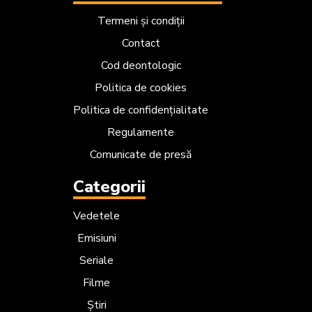
Termeni și condiții
Contact
Cod deontologic
Politica de cookies
Politica de confidențialitate
Regulamente
Comunicate de presă
Categorii
Vedetele
Emisiuni
Seriale
Filme
Știri