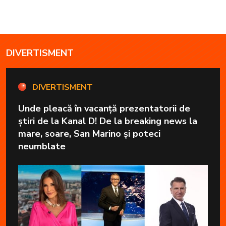
DIVERTISMENT
DIVERTISMENT
Unde pleacă în vacanță prezentatorii de
știri de la Kanal D! De la breaking news la
mare, soare, San Marino și poteci
neumblate