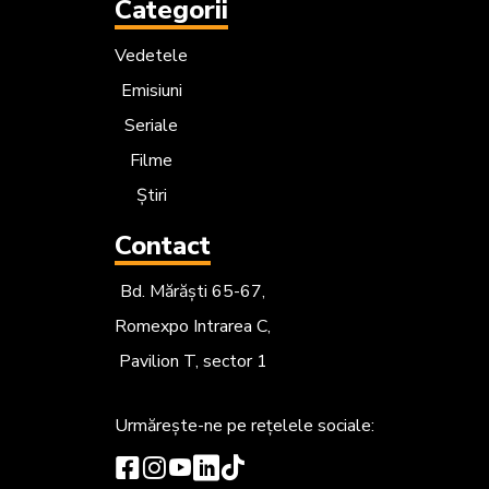
Categorii
Vedetele
Emisiuni
Seriale
Filme
Știri
Contact
Bd. Mărăști 65-67,
Romexpo Intrarea C,
Pavilion T, sector 1
Urmărește-ne
pe rețelele sociale: