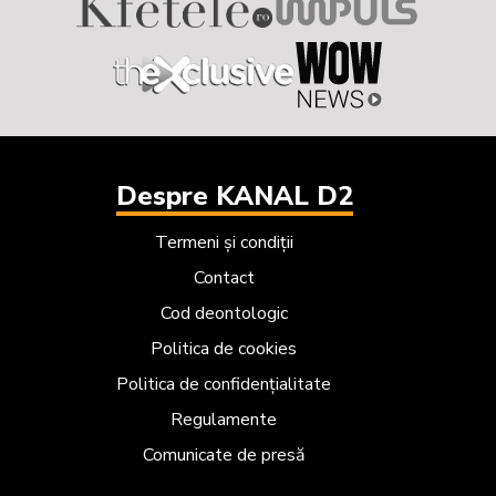
Despre KANAL D2
Termeni și condiții
Contact
Cod deontologic
Politica de cookies
Politica de confidențialitate
Regulamente
Comunicate de presă