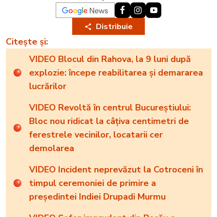
Distribuie
Citește și:
VIDEO Blocul din Rahova, la 9 luni după
explozie: începe reabilitarea și demararea
lucrărilor
VIDEO Revoltă în centrul Bucureștiului:
Bloc nou ridicat la câțiva centimetri de
ferestrele vecinilor, locatarii cer
demolarea
VIDEO Incident neprevăzut la Cotroceni în
timpul ceremoniei de primire a
președintei Indiei Drupadi Murmu