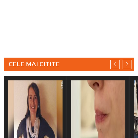
CELE MAI CITITE