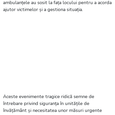
ambulanțele au sosit la fața locului pentru a acorda
ajutor victimelor și a gestiona situația.
Aceste evenimente tragice ridică semne de
întrebare privind siguranța în unitățile de
învățământ și necesitatea unor măsuri urgente