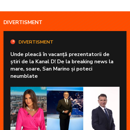
DIVERTISMENT
DIVERTISMENT
Unde pleacă în vacanță prezentatorii de
știri de la Kanal D! De la breaking news la
mare, soare, San Marino și poteci
neumblate