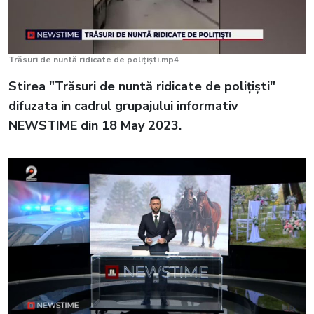
Trăsuri de nuntă ridicate de polițiști.mp4
Stirea "Trăsuri de nuntă ridicate de polițiști"
difuzata in cadrul grupajului informativ
NEWSTIME din 18 May 2023.