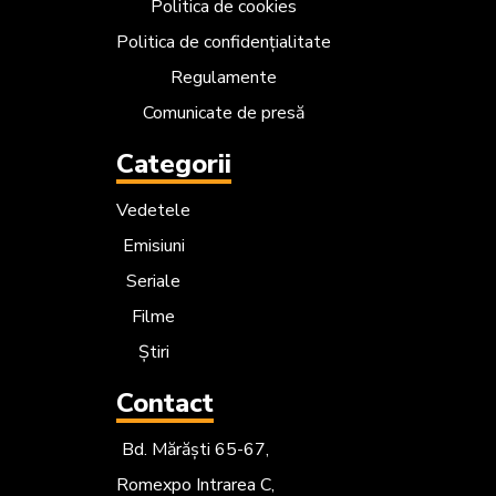
Politica de cookies
Politica de confidențialitate
Regulamente
Comunicate de presă
Categorii
Vedetele
Emisiuni
Seriale
Filme
Știri
Contact
Bd. Mărăști 65-67,
Romexpo Intrarea C,