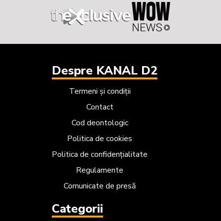
Despre KANAL D2
Termeni și condiții
Contact
Cod deontologic
Politica de cookies
Politica de confidențialitate
Regulamente
Comunicate de presă
Categorii