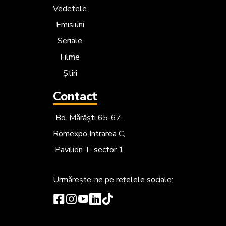
Vedetele
Emisiuni
Seriale
Filme
Știri
Contact
Bd. Mărăști 65-67,
Romexpo Intrarea C,
Pavilion T, sector 1
Urmărește-ne
pe rețelele sociale: