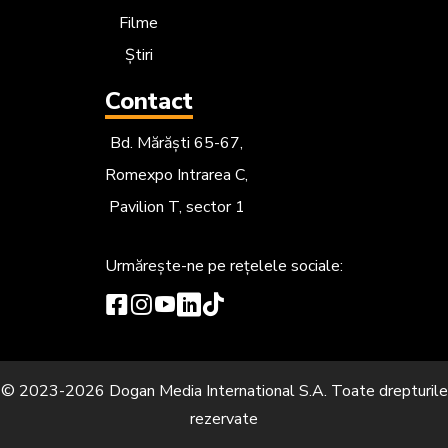
Filme
Știri
Contact
Bd. Mărăști 65-67,
Romexpo Intrarea C,
Pavilion T, sector 1
Urmărește-ne
pe rețelele sociale:
© 2023-2026 Dogan Media International S.A. Toate drepturile
rezervate