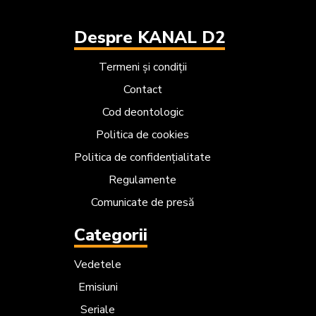
Despre KANAL D2
Termeni și condiții
Contact
Cod deontologic
Politica de cookies
Politica de confidențialitate
Regulamente
Comunicate de presă
Categorii
Vedetele
Emisiuni
Seriale