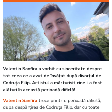
Valentin Sanfira a vorbit cu sinceritate despre
tot ceea ce a avut de învățat după divorțul de
Codruța Filip. Artistul a mărturisit cine i-a fost
alături în această perioadă dificlă!
Valentin Sanfira
trece printr-o perioadă dificilă,
după despărțirea de Codruța Filip, dar cu toate