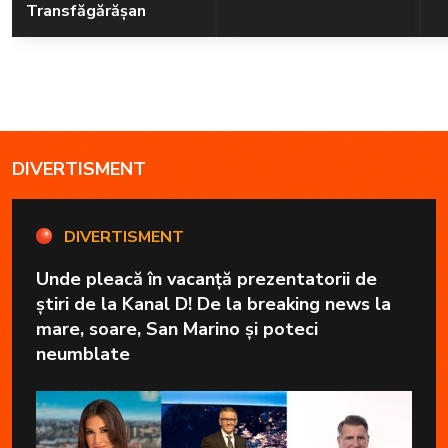
Transfăgărășan
DIVERTISMENT
DIVERTISMENT
Unde pleacă în vacanță prezentatorii de
știri de la Kanal D! De la breaking news la
mare, soare, San Marino și poteci
neumblate