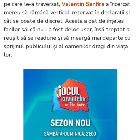
pe care le-a traversat,
Valentin Sanfira
a încercat
mereu să rămână vertical, rezervat în declarații și
cât se poate de discret. Acesta a dat de înțeles
fanilor săi că nu i-a fost deloc ușor, însă treptat a
reușit să se readune și să meargă mai departe cu
sprijinul publicului și al oamenilor dragi din viața
lor.