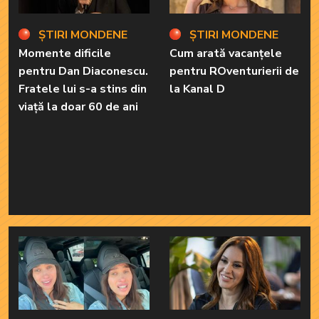
ȘTIRI MONDENE
ȘTIRI MONDENE
Momente dificile
Cum arată vacanțele
pentru Dan Diaconescu.
pentru ROventurierii de
Fratele lui s-a stins din
la Kanal D
viață la doar 60 de ani