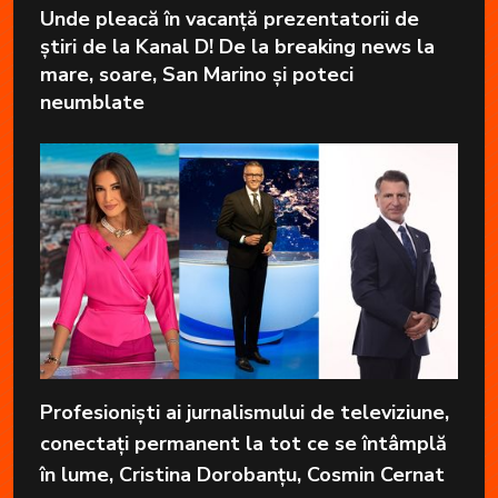
Unde pleacă în vacanță prezentatorii de
știri de la Kanal D! De la breaking news la
mare, soare, San Marino și poteci
neumblate
Profesioniști ai jurnalismului de televiziune,
conectați permanent la tot ce se întâmplă
în lume, Cristina Dorobanțu, Cosmin Cernat