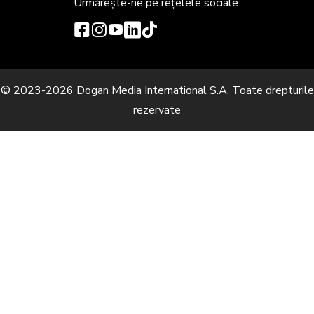
Urmărește-ne
pe rețelele sociale:
© 2023-2026 Dogan Media International S.A. Toate drepturile
rezervate