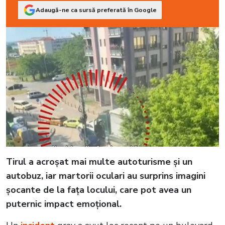
Adaugă-ne ca sursă preferată în Google
Tirul a acroșat mai multe autoturisme și un
autobuz, iar martorii oculari au surprins imagini
șocante de la fața locului, care pot avea un
puternic impact emoțional.