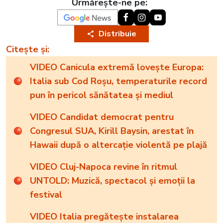
Urmărește-ne pe:
Distribuie
Citește și:
VIDEO Canicula extremă lovește Europa:
Italia sub Cod Roșu, temperaturile record
pun în pericol sănătatea și mediul
VIDEO Candidat democrat pentru
Congresul SUA, Kirill Baysin, arestat în
Hawaii după o altercație violentă pe plajă
VIDEO Cluj-Napoca revine în ritmul
UNTOLD: Muzică, spectacol și emoții la
festival
VIDEO Italia pregătește instalarea