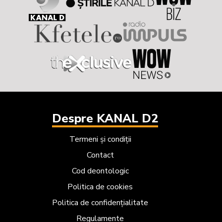
Despre KANAL D2
Termeni și condiții
Contact
Cod deontologic
Politica de cookies
Politica de confidențialitate
Regulamente