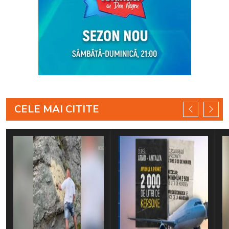
CELE MAI CITITE