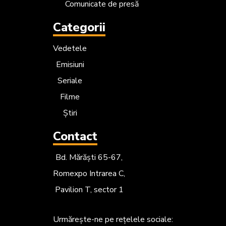
Comunicate de presă
Categorii
Vedetele
Emisiuni
Seriale
Filme
Știri
Contact
Bd. Mărăști 65-67,
Romexpo Intrarea C,
Pavilion T, sector 1
Urmărește-ne
pe rețelele sociale: