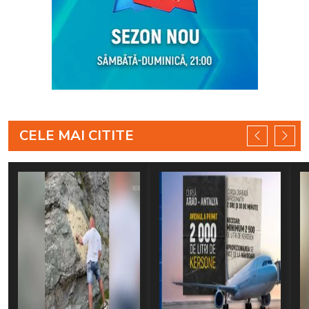
CELE MAI CITITE