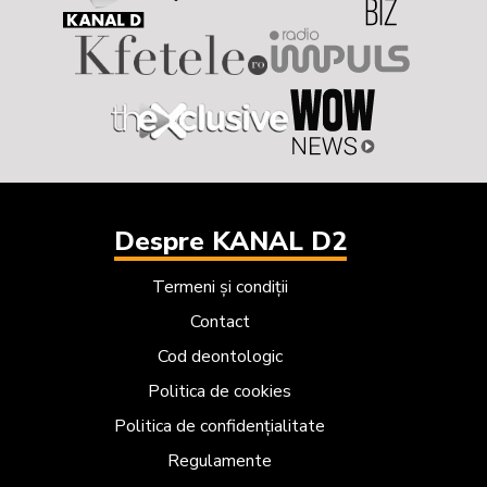
Despre KANAL D2
Termeni și condiții
Contact
Cod deontologic
Politica de cookies
Politica de confidențialitate
Regulamente