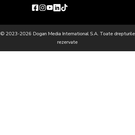
© 2023-2026 Dogan Media International S.A. Toate drepturile
rezervate