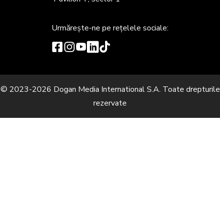
Urmărește-ne
pe rețelele sociale:
© 2023-2026 Dogan Media International S.A. Toate drepturile
rezervate