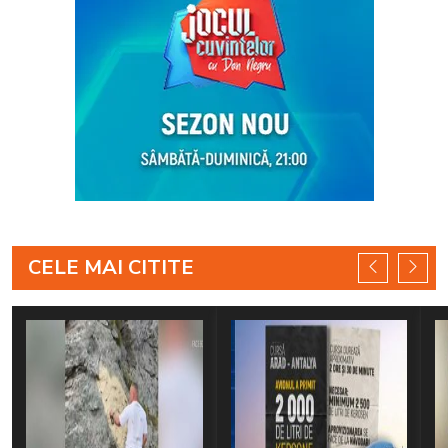
CELE MAI CITITE