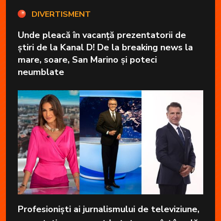
DIVERTISMENT
Unde pleacă în vacanță prezentatorii de
știri de la Kanal D! De la breaking news la
mare, soare, San Marino și poteci
neumblate
Profesioniști ai jurnalismului de televiziune,