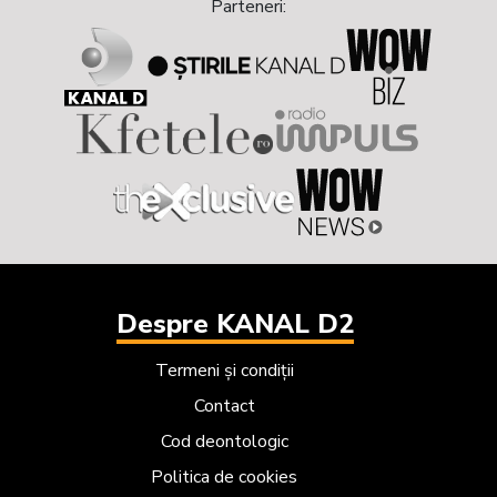
Parteneri:
Despre KANAL D2
Termeni și condiții
Contact
Cod deontologic
Politica de cookies