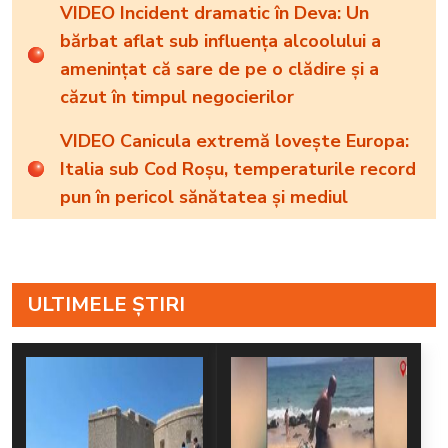
VIDEO Incident dramatic în Deva: Un
bărbat aflat sub influența alcoolului a
amenințat că sare de pe o clădire și a
căzut în timpul negocierilor
VIDEO Canicula extremă lovește Europa:
Italia sub Cod Roșu, temperaturile record
pun în pericol sănătatea și mediul
ULTIMELE ȘTIRI