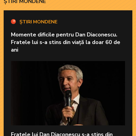
ȘTIRI MONDENE
ȘTIRI MONDENE
Momente dificile pentru Dan Diaconescu.
Fratele lui s-a stins din viață la doar 60 de
ani
Fratele lui Dan Diaconescu s-a stins din