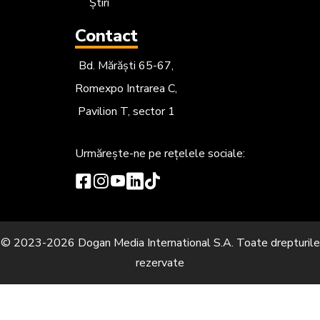
Știri
Contact
Bd. Mărăști 65-67,
Romexpo Intrarea C,
Pavilion T, sector 1
Urmărește-ne
pe rețelele sociale:
© 2023-2026 Dogan Media International S.A. Toate drepturile
rezervate