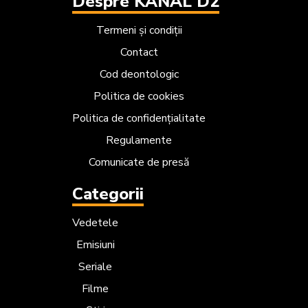
Despre KANAL D2
Termeni și condiții
Contact
Cod deontologic
Politica de cookies
Politica de confidențialitate
Regulamente
Comunicate de presă
Categorii
Vedetele
Emisiuni
Seriale
Filme