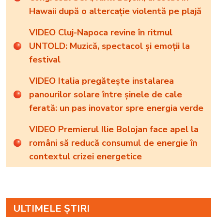
Hawaii după o altercație violentă pe plajă
VIDEO Cluj-Napoca revine în ritmul
UNTOLD: Muzică, spectacol și emoții la
festival
VIDEO Italia pregătește instalarea
panourilor solare între șinele de cale
ferată: un pas inovator spre energia verde
VIDEO Premierul Ilie Bolojan face apel la
români să reducă consumul de energie în
contextul crizei energetice
ULTIMELE ȘTIRI