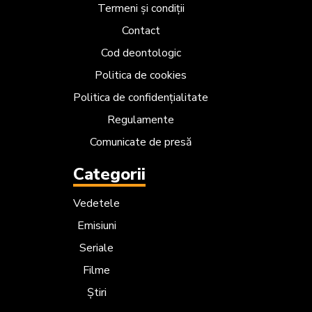
Termeni și condiții
Contact
Cod deontologic
Politica de cookies
Politica de confidențialitate
Regulamente
Comunicate de presă
Categorii
Vedetele
Emisiuni
Seriale
Filme
Știri