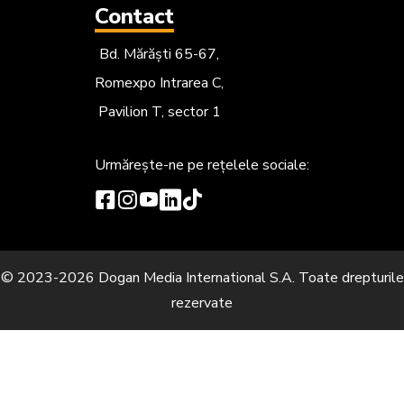
Contact
Bd. Mărăști 65-67,
Romexpo Intrarea C,
Pavilion T, sector 1
Urmărește-ne
pe rețelele sociale:
© 2023-2026 Dogan Media International S.A. Toate drepturile
rezervate