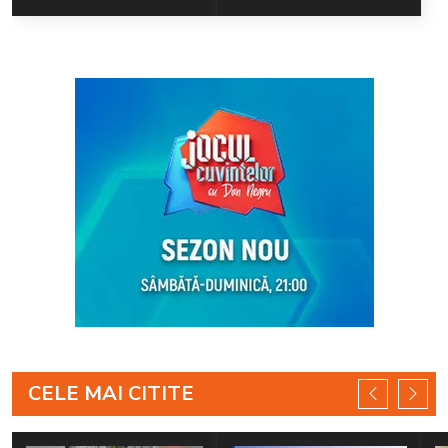
CELE MAI CITITE