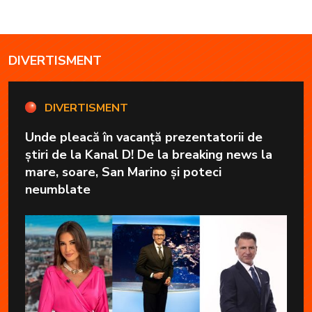
DIVERTISMENT
DIVERTISMENT
Unde pleacă în vacanță prezentatorii de
știri de la Kanal D! De la breaking news la
mare, soare, San Marino și poteci
neumblate