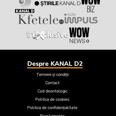
Despre KANAL D2
Termeni și condiții
Contact
Cod deontologic
Politica de cookies
Politica de confidențialitate
Regulamente