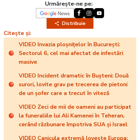
Urmărește-ne pe:
Distribuie
Citește și:
VIDEO Invazia ploșnițelor în București:
Sectorul 6, cel mai afectat de infestări
masive
VIDEO Incident dramatic în Bușteni: Două
surori, lovite grav pe trecerea de pietoni
de un șofer care a trecut în viteză
VIDEO Zeci de mii de oameni au participat
la funeraliile lui Ali Kamenei în Teheran,
cerând răzbunare împotriva SUA și Israel
VIDEO Canicula extremă lovește Europa: