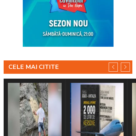
CELE MAI CITITE