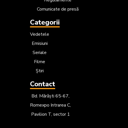
Comunicate de presă
Categorii
Vedetele
Emisiuni
Seriale
Filme
Știri
Contact
Bd. Mărăști 65-67,
Romexpo Intrarea C,
Pavilion T, sector 1