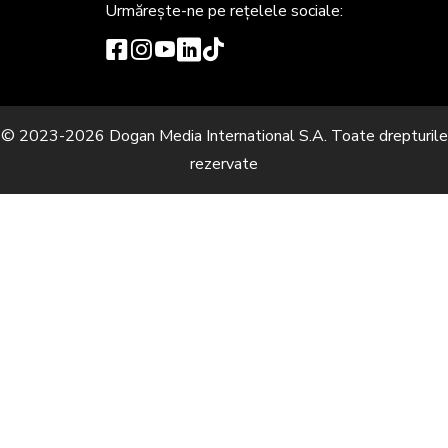
Urmărește-ne
pe rețelele sociale:
© 2023-2026 Dogan Media International S.A. Toate drepturile
rezervate