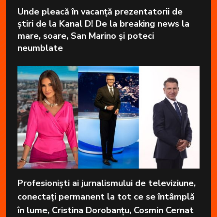
Unde pleacă în vacanță prezentatorii de
știri de la Kanal D! De la breaking news la
mare, soare, San Marino și poteci
neumblate
Profesioniști ai jurnalismului de televiziune,
conectați permanent la tot ce se întâmplă
în lume, Cristina Dorobanțu, Cosmin Cernat