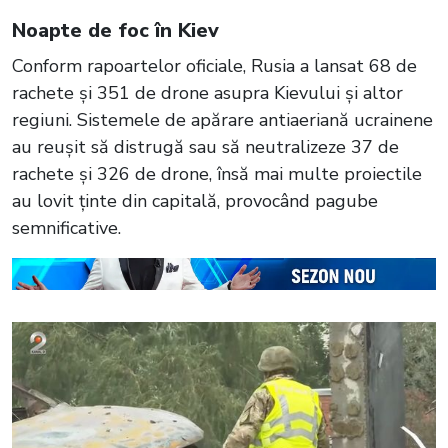
Noapte de foc în Kiev
Conform rapoartelor oficiale, Rusia a lansat 68 de
rachete și 351 de drone asupra Kievului și altor
regiuni. Sistemele de apărare antiaeriană ucrainene
au reușit să distrugă sau să neutralizeze 37 de
rachete și 326 de drone, însă mai multe proiectile
au lovit ținte din capitală, provocând pagube
semnificative.