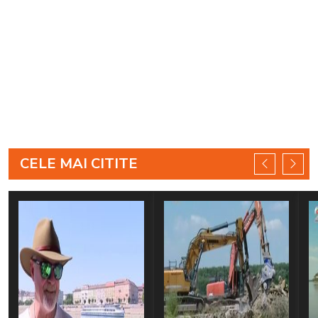
CELE MAI CITITE