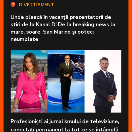
DIVERTISMENT
Unde pleacă în vacanță prezentatorii de
știri de la Kanal D! De la breaking news la
mare, soare, San Marino și poteci
neumblate
Profesioniști ai jurnalismului de televiziune,
conectați permanent la tot ce se întâmplă