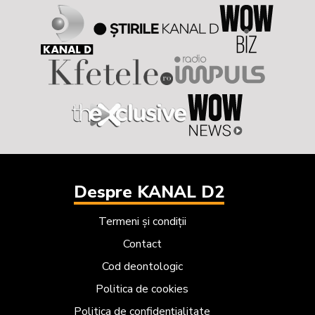
Despre KANAL D2
Termeni și condiții
Contact
Cod deontologic
Politica de cookies
Politica de confidențialitate