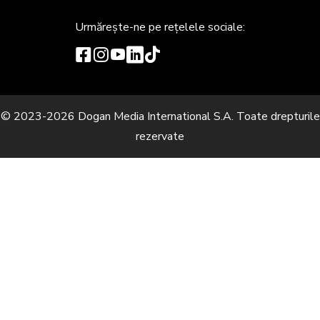
Urmărește-ne
pe rețelele sociale:
© 2023-2026 Dogan Media International S.A. Toate drepturile
rezervate