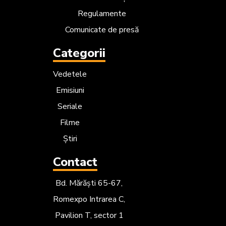
Regulamente
Comunicate de presă
Categorii
Vedetele
Emisiuni
Seriale
Filme
Știri
Contact
Bd. Mărăști 65-67,
Romexpo Intrarea C,
Pavilion T, sector 1