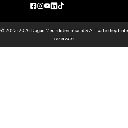
© 2023-2026 Dogan Media International S.A. Toate drepturile
rezervate