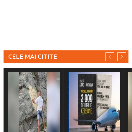
CELE MAI CITITE