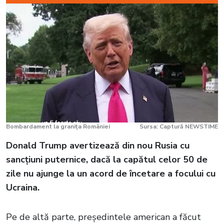
Bombardament la granița României
Sursa: Captură NEWSTIME
Donald Trump avertizează din nou Rusia cu
sancțiuni puternice, dacă la capătul celor 50 de
zile nu ajunge la un acord de încetare a focului cu
Ucraina.
Pe de altă parte, președintele american a făcut