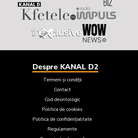
Despre KANAL D2
Termeni și condiții
Contact
Cod deontologic
Politica de cookies
Politica de confidențialitate
Regulamente