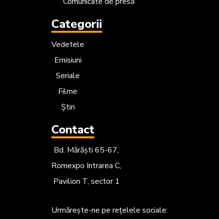
Comunicate de presă
Categorii
Vedetele
Emisiuni
Seriale
Filme
Știri
Contact
Bd. Mărăști 65-67,
Romexpo Intrarea C,
Pavilion T, sector 1
Urmărește-ne
pe rețelele sociale: