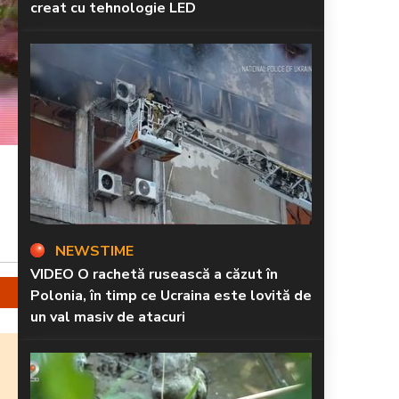
creat cu tehnologie LED
NEWSTIME
VIDEO O rachetă rusească a căzut în
Polonia, în timp ce Ucraina este lovită de
un val masiv de atacuri