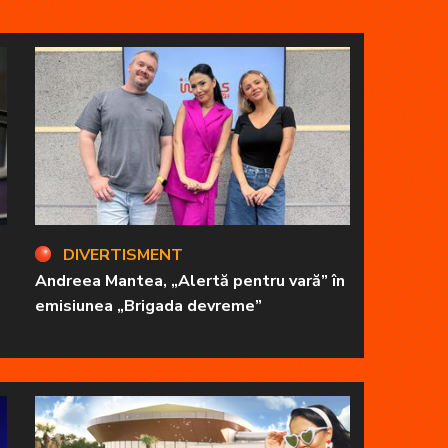
DIVERTISMENT
Andreea Mantea, „Alertă pentru vară” în
emisiunea „Brigada devreme”