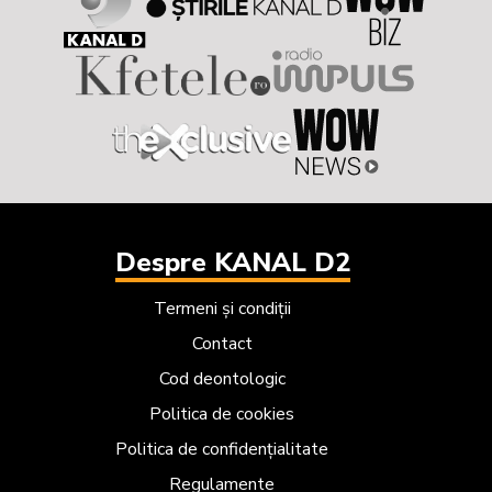
Despre KANAL D2
Termeni și condiții
Contact
Cod deontologic
Politica de cookies
Politica de confidențialitate
Regulamente