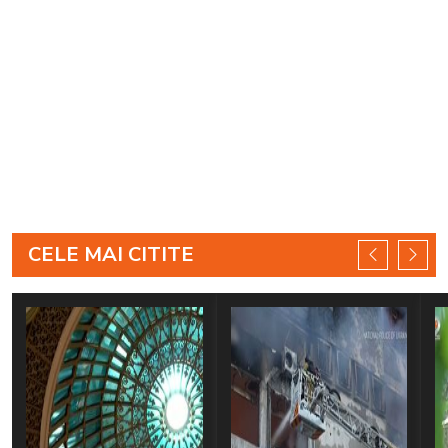
CELE MAI CITITE