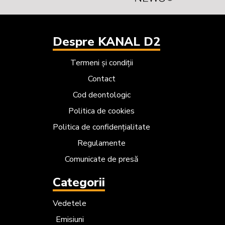
Despre KANAL D2
Termeni și condiții
Contact
Cod deontologic
Politica de cookies
Politica de confidențialitate
Regulamente
Comunicate de presă
Categorii
Vedetele
Emisiuni