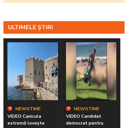
ULTIMELE ȘTIRI
NEWSTIME
NEWSTIME
VIDEO Canicula
VIDEO Candidat
extremă lovește
democrat pentru