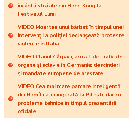
încântă străzile din Hong Kong la
Festivalul Lunii
VIDEO Moartea unui bărbat în timpul unei
intervenții a poliției declanșează proteste
violente în Italia
VIDEO Clanul Cârpaci, acuzat de trafic de
organe și sclavie în Germania: descinderi
și mandate europene de arestare
VIDEO Cea mai mare parcare inteligentă
din România, inaugurată la Pitești, dar cu
probleme tehnice în timpul prezentării
oficiale