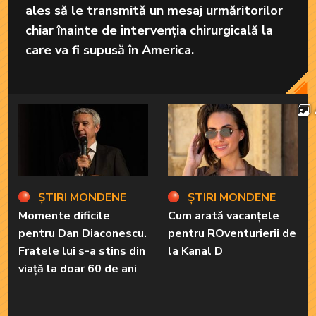
ales să le transmită un mesaj urmăritorilor
chiar înainte de intervenția chirurgicală la
care va fi supusă în America.
ȘTIRI MONDENE
ȘTIRI MONDENE
Momente dificile
Cum arată vacanțele
pentru Dan Diaconescu.
pentru ROventurierii de
Fratele lui s-a stins din
la Kanal D
viață la doar 60 de ani