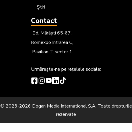
Știri
Contact
Bd. Mărăști 65-67,
Romexpo Intrarea C,
Pavilion T, sector 1
Urmărește-ne
pe rețelele sociale:
© 2023-2026 Dogan Media International S.A. Toate drepturile
rezervate