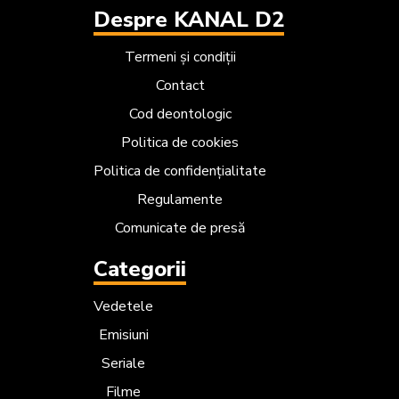
Despre KANAL D2
Termeni și condiții
Contact
Cod deontologic
Politica de cookies
Politica de confidențialitate
Regulamente
Comunicate de presă
Categorii
Vedetele
Emisiuni
Seriale
Filme