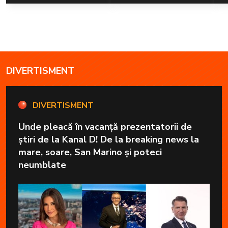
DIVERTISMENT
DIVERTISMENT
Unde pleacă în vacanță prezentatorii de
știri de la Kanal D! De la breaking news la
mare, soare, San Marino și poteci
neumblate