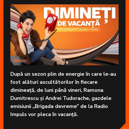
După un sezon plin de energie în care le-au
fost alături ascultătorilor în fiecare
dimineață, de luni până vineri, Ramona
Dumitrescu și Andrei Tudorache, gazdele
emisiunii „Brigada devreme” de la Radio
Impuls vor pleca în vacanță.