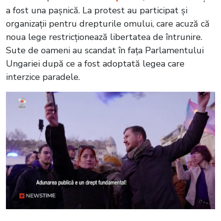
a fost una pașnică. La protest au participat și
organizații pentru drepturile omului, care acuză că
noua lege restricționează libertatea de întrunire.
Sute de oameni au scandat în fața Parlamentului
Ungariei după ce a fost adoptată legea care
interzice paradele.