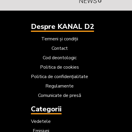
Despre KANAL D2
Termeni și condiții
Contact
Cod deontologic
Politica de cookies
Politica de confidențialitate
Regulamente
Comunicate de presă
Categorii
Vedetele
Emisiuni