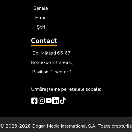
Seriale
Filme
Știri
Contact
Bd. Mărăști 65-67,
Romexpo Intrarea C,
Pavilion T, sector 1
Urmărește-ne
pe rețelele sociale:
© 2023-2026 Dogan Media International S.A. Toate drepturile