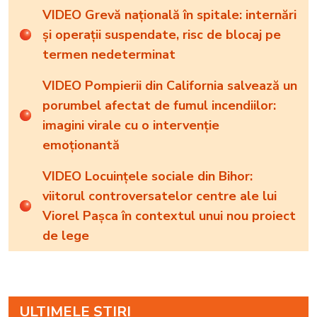
VIDEO Grevă națională în spitale: internări
și operații suspendate, risc de blocaj pe
termen nedeterminat
VIDEO Pompierii din California salvează un
porumbel afectat de fumul incendiilor:
imagini virale cu o intervenție
emoționantă
VIDEO Locuințele sociale din Bihor:
viitorul controversatelor centre ale lui
Viorel Pașca în contextul unui nou proiect
de lege
ULTIMELE ȘTIRI