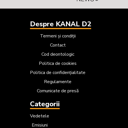
Despre KANAL D2
Termeni și condiții
Contact
Cod deontologic
Politica de cookies
Politica de confidențialitate
Regulamente
Comunicate de presă
Categorii
Vedetele
Emisiuni