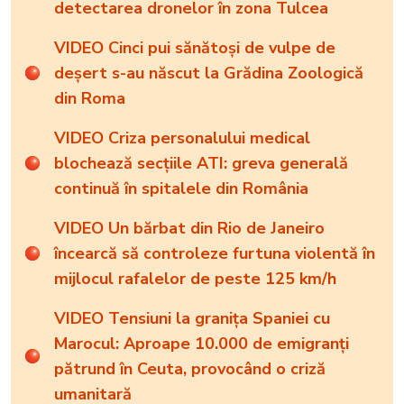
detectarea dronelor în zona Tulcea
VIDEO Cinci pui sănătoși de vulpe de
deșert s-au născut la Grădina Zoologică
din Roma
VIDEO Criza personalului medical
blochează secțiile ATI: greva generală
continuă în spitalele din România
VIDEO Un bărbat din Rio de Janeiro
încearcă să controleze furtuna violentă în
mijlocul rafalelor de peste 125 km/h
VIDEO Tensiuni la granița Spaniei cu
Marocul: Aproape 10.000 de emigranți
pătrund în Ceuta, provocând o criză
umanitară