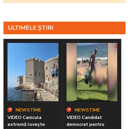
ULTIMELE ȘTIRI
NEWSTIME
NEWSTIME
VIDEO Canicula
VIDEO Candidat
extremă lovește
democrat pentru