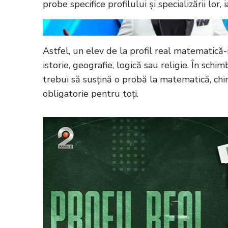
probe specifice profilului și specializării lor,
Astfel, un elev de la profil real matematică
istorie, geografie, logică sau religie. În schim
trebui să susțină o probă la matematică, chimi
obligatorie pentru toți.