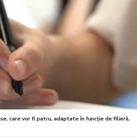
e, care vor fi patru, adaptate în funcție de filieră,