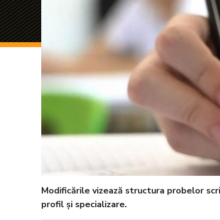
Modificările vizează structura probelor scris
profil și specializare.