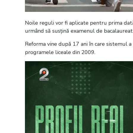
Noile reguli vor fi aplicate pentru prima dată
urmând să susțină examenul de bacalaureat
Reforma vine după 17 ani în care sistemul a 
programele liceale din 2009.