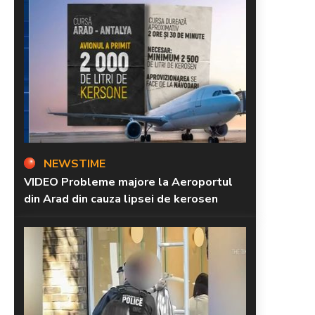
NEWSTIME
VIDEO Probleme majore la Aeroportul
din Arad din cauza lipsei de kerosen