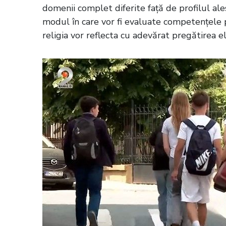
domenii complet diferite față de profilul ale
modul în care vor fi evaluate competențele 
religia vor reflecta cu adevărat pregătirea el