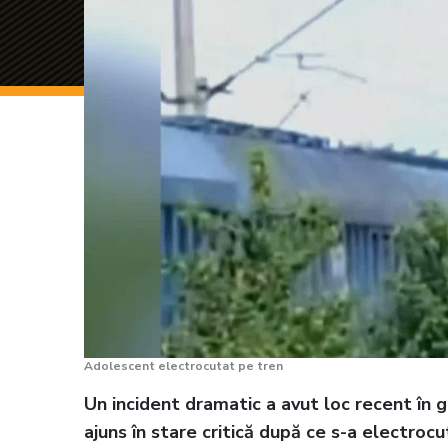
Adolescent electrocutat pe tren
Un incident dramatic a avut loc recent în 
ajuns în stare critică după ce s-a electrocu