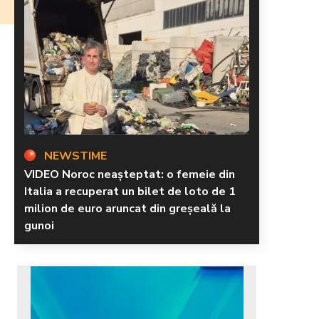
NEWSTIME
VIDEO Noroc neașteptat: o femeie din
Italia a recuperat un bilet de loto de 1
milion de euro aruncat din greșeală la
gunoi