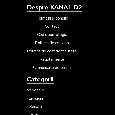
Despre KANAL D2
Termeni și condiții
Contact
Cod deontologic
Politica de cookies
Politica de confidențialitate
Regulamente
Comunicate de presă
Categorii
Vedetele
Emisiuni
Seriale
Filme