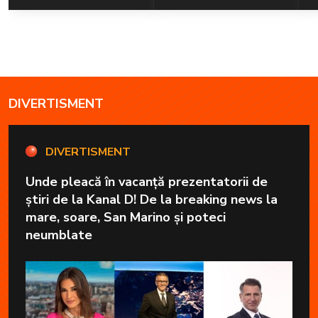
DIVERTISMENT
DIVERTISMENT
Unde pleacă în vacanță prezentatorii de
știri de la Kanal D! De la breaking news la
mare, soare, San Marino și poteci
neumblate