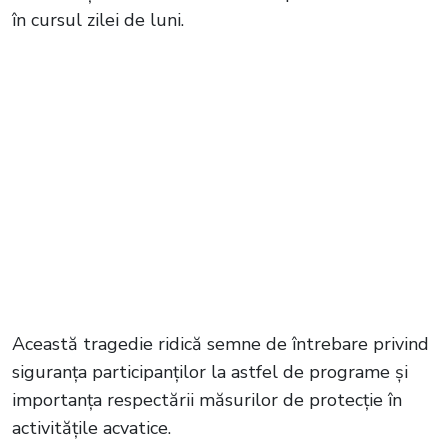
în cursul zilei de luni.
Această tragedie ridică semne de întrebare privind
siguranța participanților la astfel de programe și
importanța respectării măsurilor de protecție în
activitățile acvatice.