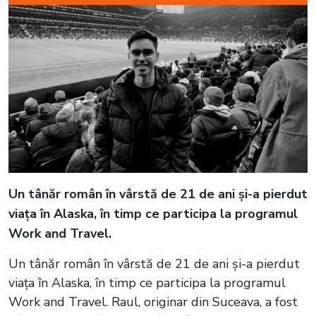
Un tânăr român în vârstă de 21 de ani și-a pierdut
viața în Alaska, în timp ce participa la programul
Work and Travel.
Un tânăr român în vârstă de 21 de ani și-a pierdut
viața în Alaska, în timp ce participa la programul
Work and Travel. Raul, originar din Suceava, a fost