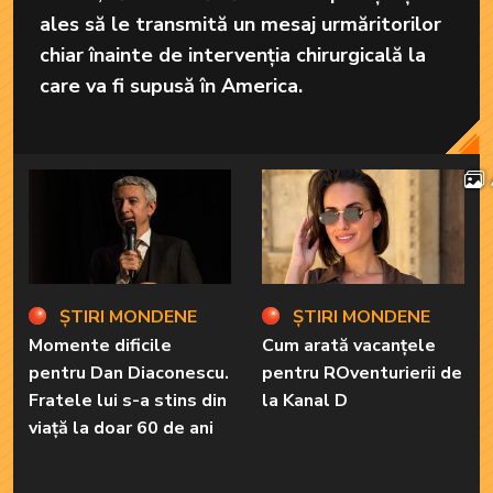
ales să le transmită un mesaj urmăritorilor
chiar înainte de intervenția chirurgicală la
care va fi supusă în America.
ȘTIRI MONDENE
ȘTIRI MONDENE
Momente dificile
Cum arată vacanțele
pentru Dan Diaconescu.
pentru ROventurierii de
Fratele lui s-a stins din
la Kanal D
viață la doar 60 de ani