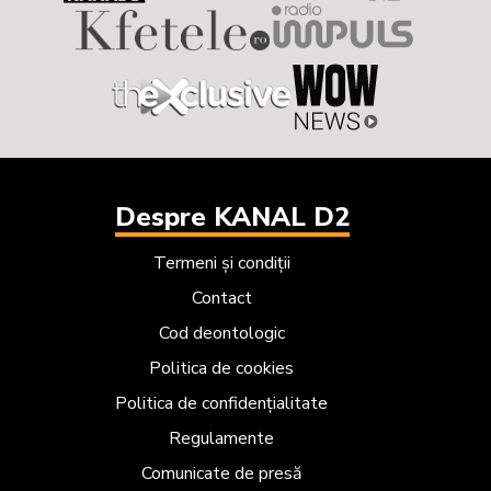
Despre KANAL D2
Termeni și condiții
Contact
Cod deontologic
Politica de cookies
Politica de confidențialitate
Regulamente
Comunicate de presă