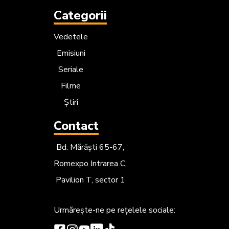
Categorii
Vedetele
Emisiuni
Seriale
Filme
Știri
Contact
Bd. Mărăști 65-67,
Romexpo Intrarea C,
Pavilion T, sector 1
Urmărește-ne
pe rețelele sociale: